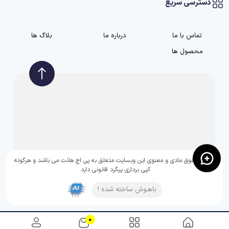
دسترسی سریع
تماس با ما
درباره ما
بلاگ ها
محصول ها
تمامی حقوق مادی و معنوی این وبسایت متعلق به پی اچ هانت می باشد و هرگونه
کپی برداری پیگرد قانونی دارد.
باهـوش ساخته شده !
0