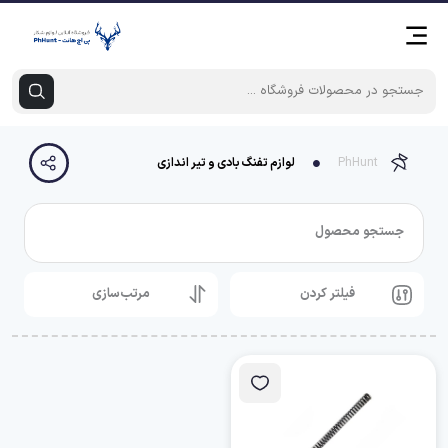
PhHunt
لوازم تفنگ بادی و تیر اندازی
جستجو محصول
فیلتر کردن
مرتب‌سازی