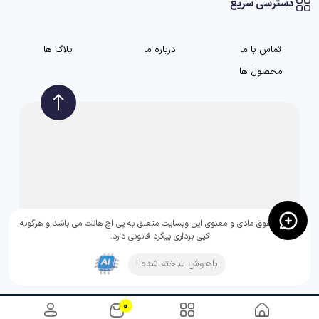
دسترسی سریع
تماس با ما
درباره ما
بلاگ ها
محصول ها
تمامی حقوق مادی و معنوی این وبسایت متعلق به پی اچ هانت می باشد و هرگونه
کپی برداری پیگرد قانونی دارد.
باهـوش ساخته شده !
0