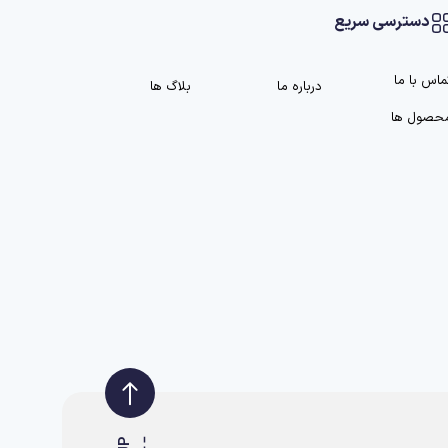
دسترسی سریع
ماس با ما
درباره ما
بلاگ ها
حصول ها