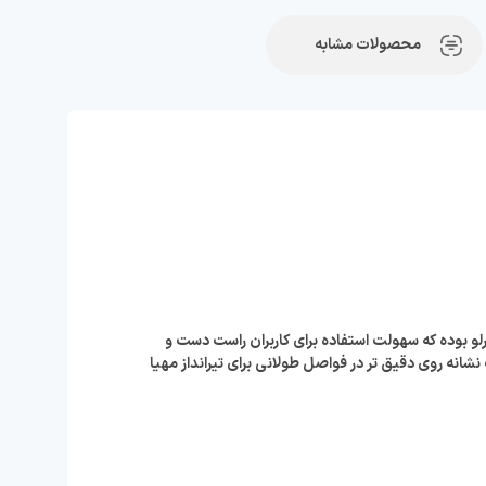
محصولات مشابه
 کارلو بوده که سهولت استفاده برای کاربران راست دست و
تفنگ را جهت نشانه روی دقیق تر در فواصل طولانی برای تیرانداز مهیا