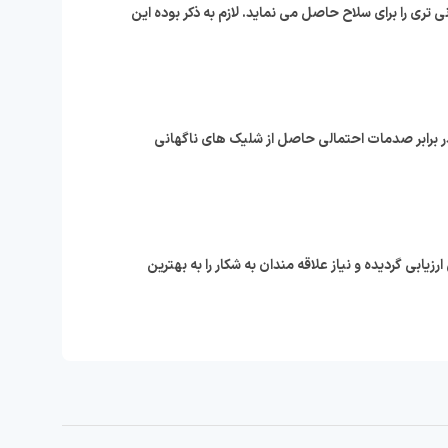
انی تری را برای سلاح حاصل می نماید. لازم به ذکر بوده این
شد که ایمنی تیرانداز را در برابر صدمات احتمالی حاصل از شلیک های ناگهانی
بی ارزیابی گردیده و نیاز علاقه مندان به شکار را به بهترین