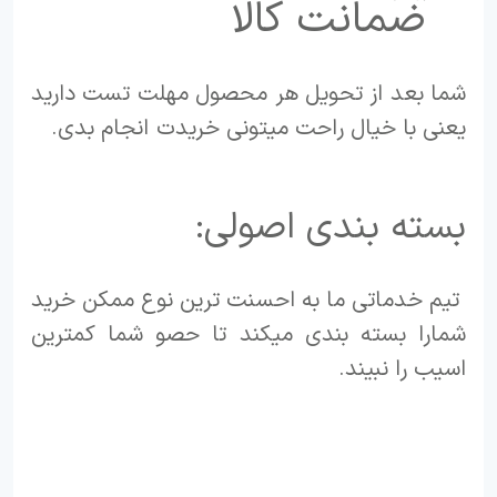
ضمانت کالا
شما بعد از تحویل هر محصول مهلت تست دارید
یعنی با خیال راحت میتونی خریدت انجام بدی.
بسته بندی اصولی:
تیم خدماتی ما به احسنت ترین نوع ممکن خرید
شمارا بسته بندی میکند تا حصو شما کمترین
اسیب را نبیند.