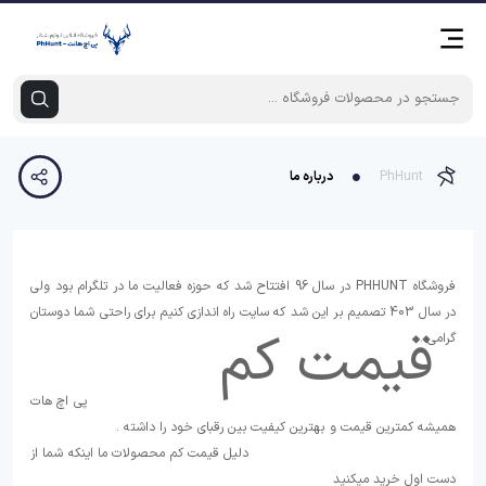
PhHunt
درباره ما
فروشگاه PHHUNT در سال 96 افتتاح شد که حوزه فعالیت ما در تلگرام بود ولی
در سال 403 تصمیم بر این شد که سایت راه اندازی کنیم برای راحتی شما دوستان
قیمت کم
گرامی .
پی اچ هات
همیشه کمترین قیمت و بهترین کیفیت بین رقبای خود را داشته .
دلیل قیمت کم محصولات ما اینکه شما از
دست اول خرید میکنید