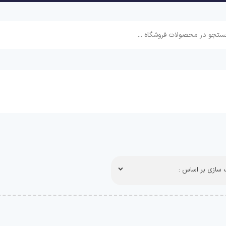
سازی بر اساس :