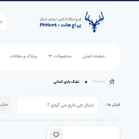
صفحه اصلی
محصولات
وبلاگ و مقالات
PhHunt
تفنگ بادی المانی
فیلتر ها :
مرتب 