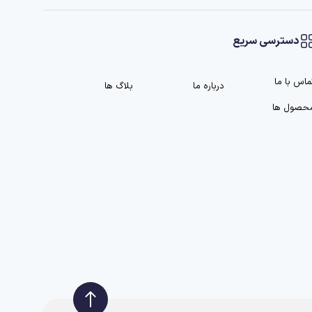
دسترسی سریع
ماس با ما
درباره ما
بلاگ ها
حصول ها