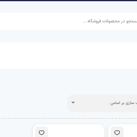
سازی بر اساس :