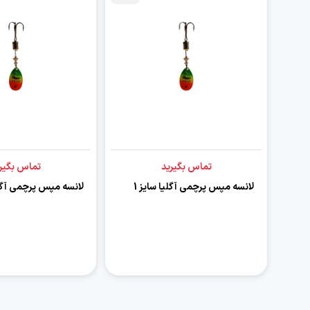
تماس بگیرید
تماس بگیر
لانسه مپس پرچمی آگلیا سایز 1
لانسه مپس پرچمی آگلی