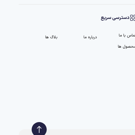
دسترسی سریع
ماس با ما
درباره ما
بلاگ ها
حصول ها