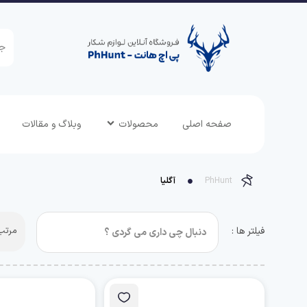
صفحه اصلی
محصولات
وبلاگ و مقالات
PhHunt
آگلیا
فیلتر ها :
مرتب 