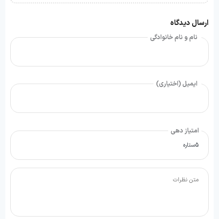
ارسال دیدگاه
نام و نام خانوادگی
ایمیل (اختیاری)
امتیاز دهی