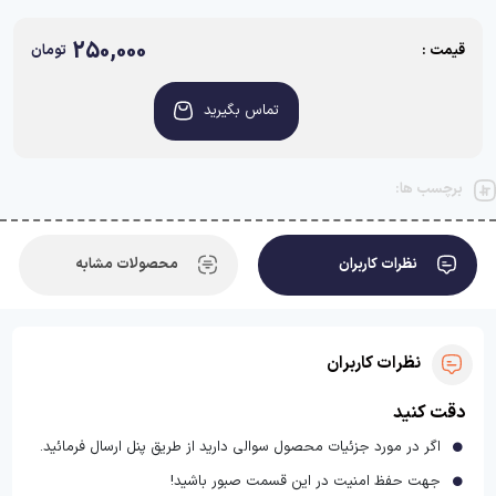
250,000
قیمت :
تومان
تماس بگیرید
برچسب ها:
نظرات کاربران
محصولات مشابه
نظرات کاربران
دقت کنید
اگر در مورد جزئیات محصول سوالی دارید از طریق پنل ارسال فرمائید.
جهت حفظ امنیت در این قسمت صبور باشید!