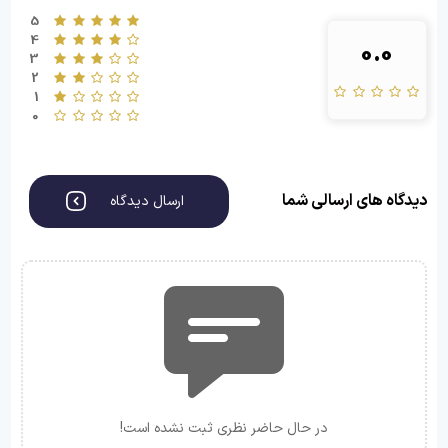
5
4
0.0
3
2
1
0
دیدگاه های ارسالی شما
ارسال دیدگاه
در حال حاضر نظری ثبت نشده است!