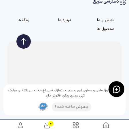
دسترسی سریع
تماس با ما
درباره ما
بلاگ ها
محصول ها
تمامی حقوق مادی و معنوی این وبسایت متعلق به پی اچ هانت می باشد و هرگونه
کپی برداری پیگرد قانونی دارد.
باهـوش ساخته شده !
0