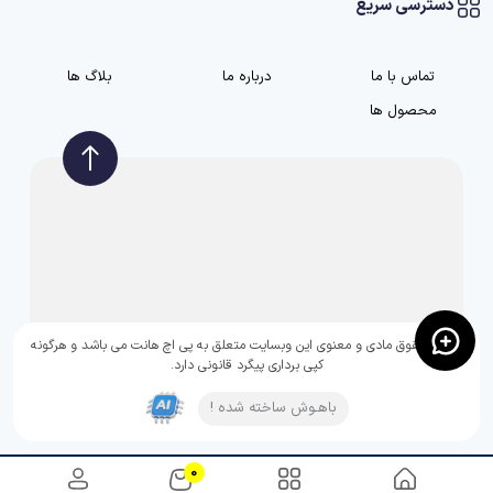
دسترسی سریع
تماس با ما
درباره ما
بلاگ ها
محصول ها
تمامی حقوق مادی و معنوی این وبسایت متعلق به پی اچ هانت می باشد و هرگونه
کپی برداری پیگرد قانونی دارد.
باهـوش ساخته شده !
0