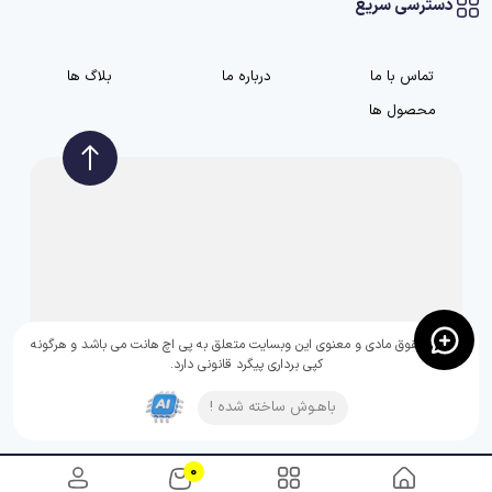
دسترسی سریع
تماس با ما
درباره ما
بلاگ ها
محصول ها
تمامی حقوق مادی و معنوی این وبسایت متعلق به پی اچ هانت می باشد و هرگونه
کپی برداری پیگرد قانونی دارد.
باهـوش ساخته شده !
0