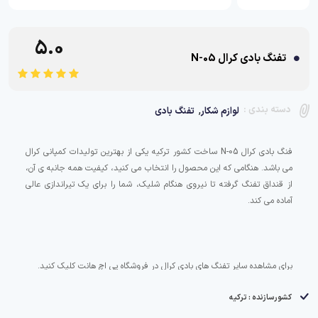
5.0
تفنگ بادی کرال N-05
,
دسته بندی :
لوازم شکار
تفنگ بادی
فنگ بادی کرال N-05 ساخت کشور ترکیه یکی از بهترین تولیدات کمپانی کرال
می باشد. هنگامی که این محصول را انتخاب می کنید، کیفیت همه جانبه ی آن،
از قنداق تفنگ گرفته تا نیروی هنگام شلیک، شما را برای یک تیراندازی عالی
برای مشاهده سایر تفنگ های بادی کرال در فروشگاه پی اچ هانت کلیک کنید.
کشورسازنده : ترکیه