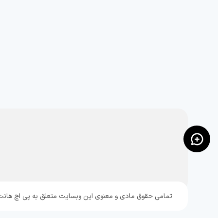
تمامی حقوق مادی و معنوی این وبسایت متعلق به پی اچ هانت می