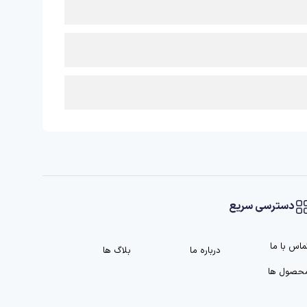
دسترسی سریع
ماس با ما
درباره ما
بلاگ ها
حصول ها