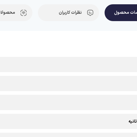
ات محصول
نظرات کاربران
محصولات