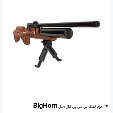
BigHorn
مزایا تفنگ پی سی پی کرال مدل