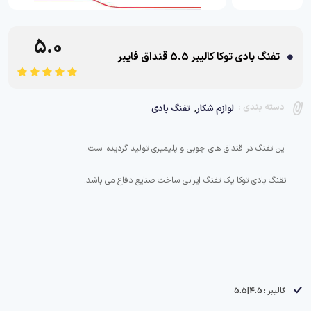
5.0
تفنگ بادی توکا کالیبر 5.5 قنداق فایبر
,
دسته بندی :
لوازم شکار
تفنگ بادی
تقنگ بادی توکا یک تفنگ ایرانی ساخت صنایع دفاع می باشد.
کالیبر : 4.5|5.5