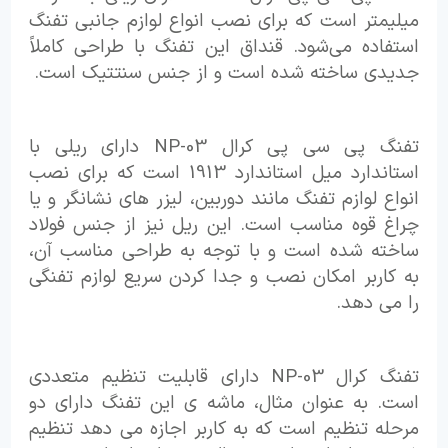
میلیمتر است که برای نصب انواع لوازم جانبی تفنگ
استفاده می‌شود. قنداق این تفنگ با طراحی کاملاً
جدیدی ساخته شده است و از جنس سنتتیک است.
تفنگ پی سی پی کرال NP-03 دارای ریلی با
استاندارد میل استاندارد 1913 است که برای نصب
انواع لوازم تفنگ مانند دوربین، لیزر های نشانگر و یا
چراغ‌ قوه مناسب است. این ریل نیز از جنس فولاد
ساخته شده است و با توجه به طراحی مناسب آن،
به کاربر امکان نصب و جدا کردن سریع لوازم تفنگی
را می دهد.
تفنگ کرال NP-03 دارای قابلیت تنظیم متعددی
است. به عنوان مثال، ماشه ی این تفنگ دارای دو
مرحله تنظیم است که به کاربر اجازه می دهد تنظیم