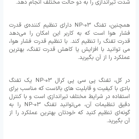
شدت تیراندازی را به دو حالت مختلف انجام دهد.
همچنین، تفنگ NP-03 دارای تنظیم کننده‌ی قدرت
فشار هوا است که به کاربر این امکان را می‌دهد
قدرت تفنگ را تنظیم کند. با تنظیم قدرت فشار هوا،
می توانید با افزایش یا کاهش قدرت تفنگ، بهترین
عملکرد را از آن بگیرید.
در کل، تفنگ پی سی پی کرال NP-03 یک تفنگ
بادی با کیفیت و قابلیت های بالاست که مناسب برای
استفاده در شرایط مختلف تیراندازی است و با کنترل
دقیق تنظیمات آن، می‌توانید تفنگ NP-03 را به
گونه‌ای تنظیم کنید که خودتان بهترین عملکرد را از
آن بگیرید.