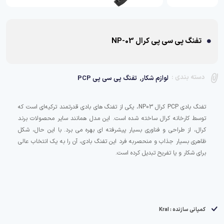
تفنگ پی سی پی کرال NP-03
,
دسته بندی :
لوازم شکار
تفنگ پی سی پی PCP
تفنگ بادی PCP کرال NP03، یکی از تفنگ های بادی قدرتمند ترکیه‌ای است که
توسط کارخانه کرال ساخته شده است. این مدل همانند سایر محصولات برند
کرال، از طراحی و فناوری بسیار پیشرفته ای بهره می برد. با این حال، شکل
ظاهری بسیار جذاب و منحصربه فرد این تفنگ بادی، آن را به یک انتخاب عالی
برای شکار و یا تفریح تبدیل کرده است.
کمپانی سازنده : Kral