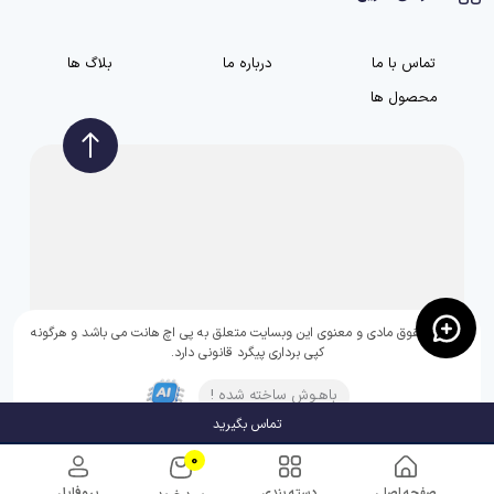
تماس با ما
درباره ما
بلاگ ها
محصول ها
تمامی حقوق مادی و معنوی این وبسایت متعلق به پی اچ هانت می باشد و هرگونه
کپی برداری پیگرد قانونی دارد.
باهـوش ساخته شده !
تماس بگیرید
0
صفحه اصلی
دسته بندی
پروفایل