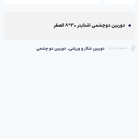
دوربین دوچشمی اشتاینر 30*8 الصقر
,
دسته بندی :
دوربین شکار و ورزشی
دوربین دو چشمی