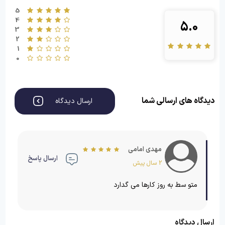
5
4
5.0
3
2
1
0
دیدگاه های ارسالی شما
ارسال دیدگاه
مهدی امامی
ارسال پاسخ
2 سال پیش
متو سط به روز کارها می گدارد
ارسال دیدگاه