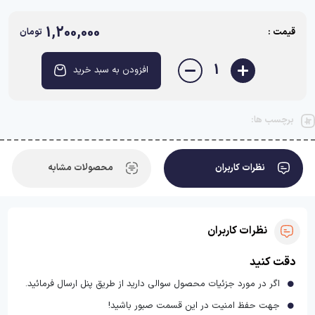
1,200,000
قیمت :
تومان
1
افزودن به سبد خرید
برچسب ها:
نظرات کاربران
محصولات مشابه
نظرات کاربران
دقت کنید
اگر در مورد جزئیات محصول سوالی دارید از طریق پنل ارسال فرمائید.
جهت حفظ امنیت در این قسمت صبور باشید!