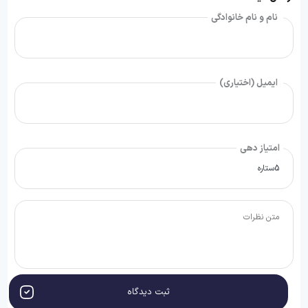
نام و نام خانوادگی
ایمیل (اختیاری)
امتیاز دهی
ثبت دیدگاه