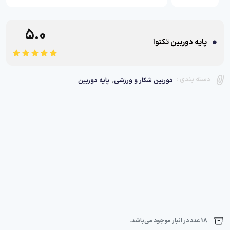
5.0
پایه دوربین تکنوا
,
دسته بندی :
دوربین شکار و ورزشی
پایه دوربین
18 عدد در انبار موجود می‌باشد.