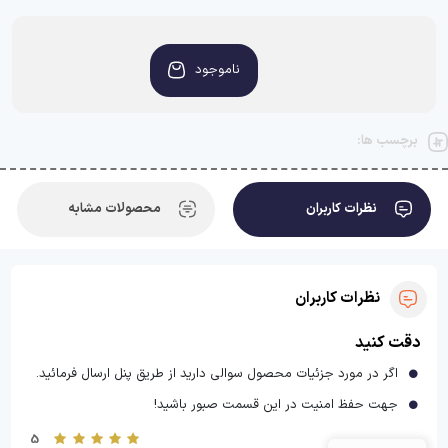
ناموجود
برچسب ها:
نظرات کاربران
محصولات مشابه
نظرات کاربران
دقت کنید
اگر در مورد جزئیات محصول سوالی دارید از طریق پنل ارسال فرمائید.
جهت حفظ امنیت در این قسمت صبور باشید!
5