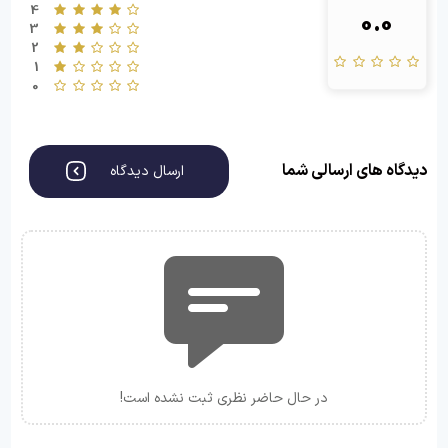
4
0.0
3
2
1
0
دیدگاه های ارسالی شما
ارسال دیدگاه
در حال حاضر نظری ثبت نشده است!