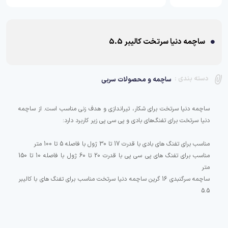
ساچمه دنیا سرتخت کالیبر 5.5
دسته بندی :
ساچمه و محصولات سربی
ساچمه دنیا سرتخت برای شکار، تیراندازی و هدف زنی مناسب است. از ساچمه
مناسب برای تفنگ های پی سی پی با قدرت 20 تا 60 ژول با فاصله 10 تا 150
ساچمه سرگنبدی 16 گرین ساچمه دنیا سرتخت مناسب برای تفنگ های با کالیبر
5.5