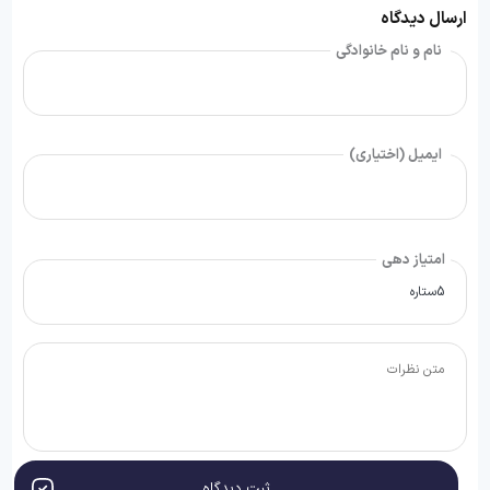
ارسال دیدگاه
نام و نام خانوادگی
ایمیل (اختیاری)
امتیاز دهی
ثبت دیدگاه