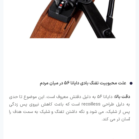
علت محبوبیت تفنگ بادی دایانا 56 در میان مردم
دقت بالا:
دایانا 56 به دلیل دقتش معروف است. این موضوع تا حدی
به دلیل طراحی recoilless است که باعث کاهش نیروی پس زدگی
پس از شلیک، می شود و نگه داشتن تفنگ و شلیک به سمت هدف را
آسان تر می کند.