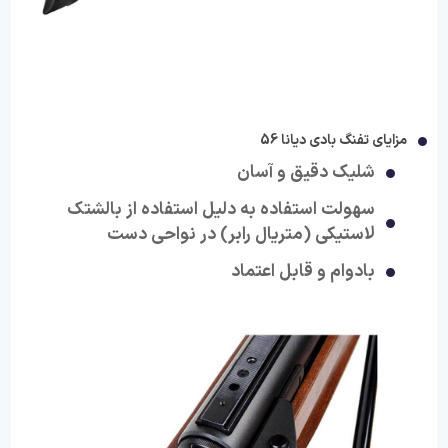
مزایای تفنگ بادی دیانا 56
شلیک دقیق و آسان
سهولت استفاده به دلیل استفاده از بالشتک
لاستیکی (متریال رابر) در نواحی دست
بادوام و قابل اعتماد