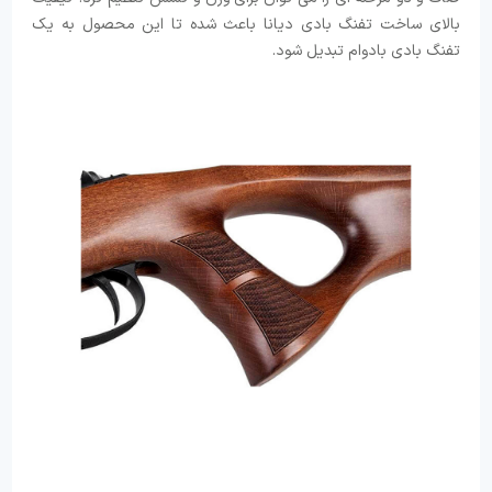
بالای ساخت تفنگ بادی دیانا باعث شده تا این محصول به یک
تفنگ بادی بادوام تبدیل شود.