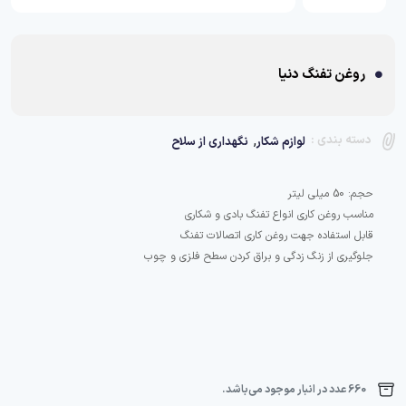
روغن تفنگ دنیا
,
دسته بندی :
لوازم شکار
نگهداری از سلاح
جلوگیری از زنگ زدگی و براق کردن سطح فلزی و چوب
660 عدد در انبار موجود می‌باشد.