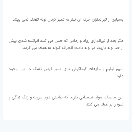
بسیاری از تیراندازان حرفه ای نیاز به تمیز کردن لوله تفنگ نمی بینند.
مگر بعد از تیراندازی زیاد و زمانی که حس می کنند انباشته شدن بیش
از حد لوله باروت در لوله باعث انحراف گلوله به هدف می گردد.
امروز لوازم و مایعات گوناگونی برای تمیز کردن تفنگ در بازار وجود
دارد.
این مایعات مواد شیمیایی دارند که براحتی دود باروت و زنگ زدگی و
غیره را بر طرف می کنند