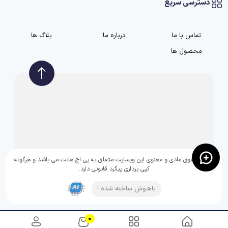
دسترسی سریع
تماس با ما
درباره ما
بلاگ ها
محصول ها
تمامی حقوق مادی و معنوی این وبسایت متعلق به پی اچ هانت می باشد و هرگونه
کپی برداری پیگرد قانونی دارد.
باهـوش ساخته شده !
0