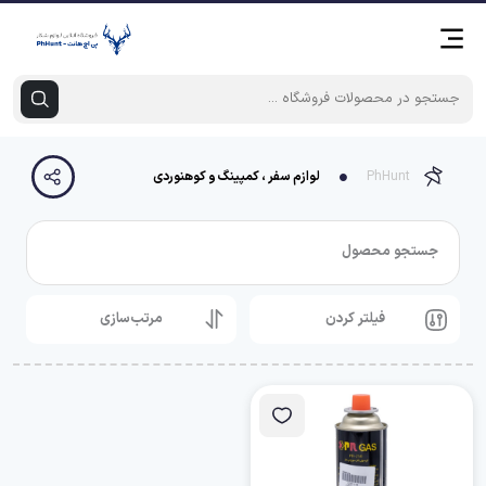
PhHunt
لوازم سفر ، کمپینگ و کوهنوردی
جستجو محصول
فیلتر کردن
مرتب‌سازی