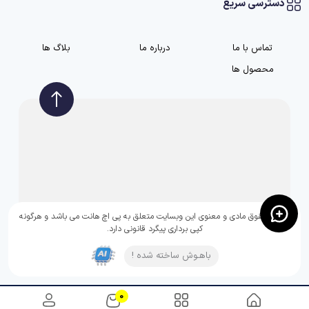
دسترسی سریع
تماس با ما
درباره ما
بلاگ ها
محصول ها
تمامی حقوق مادی و معنوی این وبسایت متعلق به پی اچ هانت می باشد و هرگونه
کپی برداری پیگرد قانونی دارد.
باهـوش ساخته شده !
0