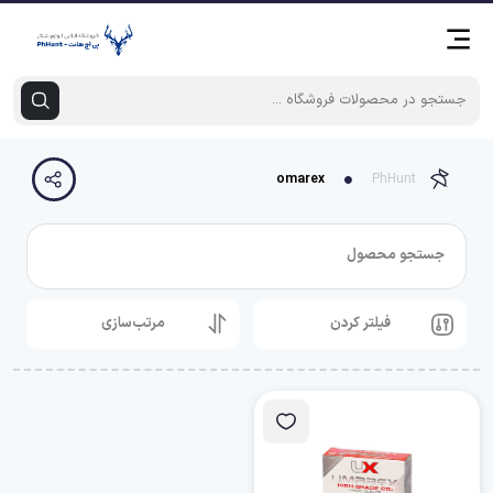
omarex
PhHunt
جستجو محصول
فیلتر کردن
مرتب‌سازی