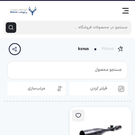
konus
PhHunt
جستجو محصول
فیلتر کردن
مرتب‌سازی