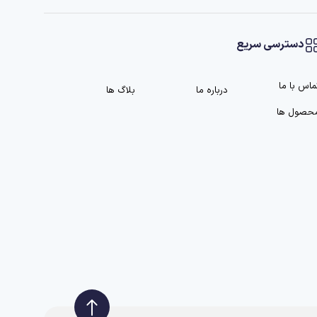
دسترسی سریع
ماس با ما
درباره ما
بلاگ ها
حصول ها