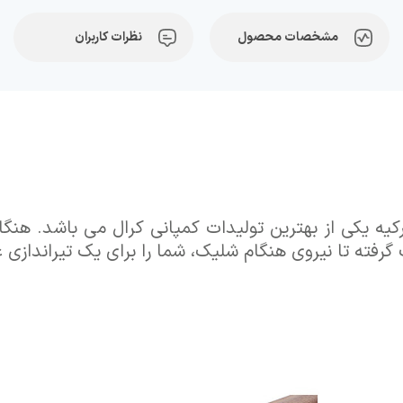
مشخصات محصول
نظرات کاربران
N- ساخت کشور ترکیه یکی از بهترین تولیدات کمپانی کرال می باش
گرفته تا نیروی هنگام شلیک، شما را برای یک تیراندازی ع