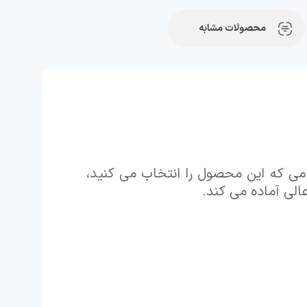
محصولات مشابه
د. هنگامی که این محصول را انتخاب می کنید،
ا
لی آماده می کند.