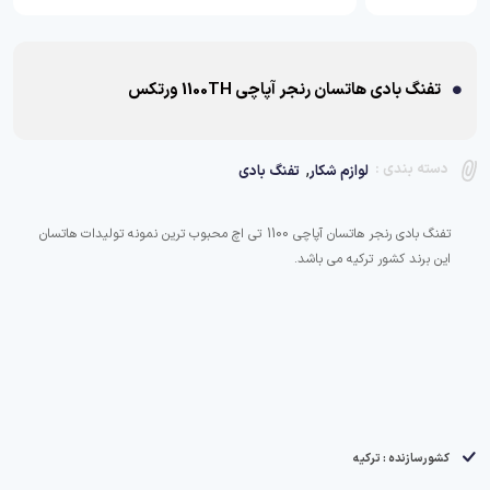
تفنگ بادی هاتسان رنجر آپاچی 1100TH ورتکس
,
دسته بندی :
لوازم شکار
تفنگ بادی
تفنگ بادی رنجر هاتسان آپاچی 1100 تی اچ محبوب ترین نمونه تولیدات هاتسان
این برند کشور ترکیه می باشد.
کشورسازنده : ترکیه