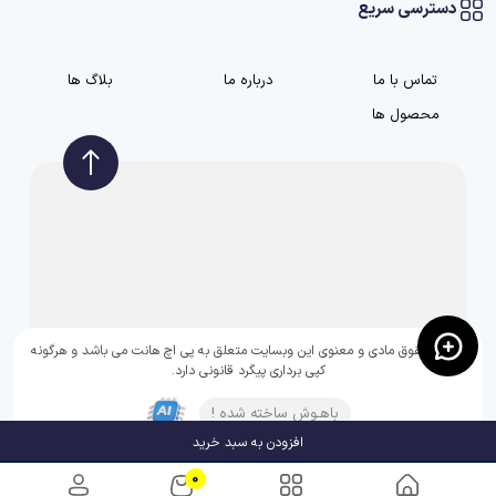
دسترسی سریع
تماس با ما
درباره ما
بلاگ ها
محصول ها
تمامی حقوق مادی و معنوی این وبسایت متعلق به پی اچ هانت می باشد و هرگونه
کپی برداری پیگرد قانونی دارد.
باهـوش ساخته شده !
افزودن به سبد خرید
0