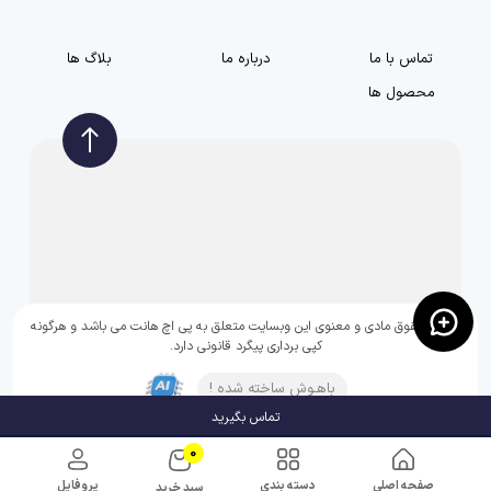
تماس با ما
درباره ما
بلاگ ها
محصول ها
تمامی حقوق مادی و معنوی این وبسایت متعلق به پی اچ هانت می باشد و هرگونه
کپی برداری پیگرد قانونی دارد.
باهـوش ساخته شده !
تماس بگیرید
0
صفحه اصلی
دسته بندی
پروفایل
سبد خرید