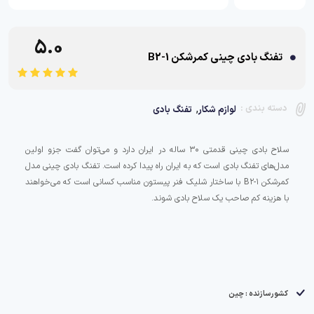
5.0
تفنگ بادی چینی کمرشکن B2-1
,
دسته بندی :
لوازم شکار
تفنگ بادی
سلاح بادی چینی قدمتی ۳۰ ساله در ایران دارد و می‌توان گفت جزو اولین
مدل‌های تفنگ بادی است که به ایران راه پیدا کرده است. تفنگ بادی چینی مدل
کمرشکن B۲-۱ با ساختار شلیک فنر پیستون مناسب کسانی است که می‌خواهند
کشورسازنده : چین