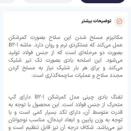
توضیحات بیشتر
مکانیزم مسلح شدن این سلاح بصورت کمرشکن
عمل می‌کند که عملکردی نرم و روان دارد. ماشه B۲-۱
بصورت دو مرحله‌ای است که از جنس فولاد تولید
می‌شود. این اسلحه بادی بصورت تک تیر شلیک
می‌کند و برای هر بار شلیک نیاز به مسلح کردن
مجدد سلاح و عملیات ساچمه‌گذاری است.
تفنگ بادی چینی مدل کمرشکن B۲-۱ دارای گپ
متحرک از جنس فولاد است. این محصول با توجه به
قدرت متوسط آن، دارای لگد بسیار کمی است و با
توجه به وزن پایین و ابعاد ایده‌آل، مناسب نوجوانان
نیز می‌باشد. شکاف درجه آن نیز قابل تنظیم است و