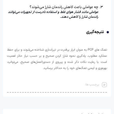
چه عواملی باعث کاهش راندمان شارژ می‌شوند؟
عواملی مانند فشار هوای غلط و استفاده نادرست از تجهیزات می‌توانند
راندمان شارژ را کاهش دهند.
نتیجه‌گیری
تفنگ‌ های PCP به عنوان ابزار پرقدرت در تیراندازی شناخته می‌شوند و برای حفظ
عملکرد مطلوب، یادگیری نحوه شارژ کردن صحیح و بر حسب نیاز حائز اهمیت
است. با رعایت نکات ذکر شده و پیروی از دستورالعمل‌های صحیح، می‌توانید
بهره‌وری و ایمنی تفنگ‌های خود را به حداکثر برسانید.
برچسب ها: