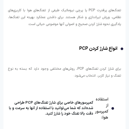
تفنگ‌های پرقدرت PCP یا پرچی نیوماتیک طیفی از تفنگ‌های هوا با کاربری‌های
نظامی، ورزش تیراندازی و شکار هستند. برای داشتن عملکرد بهینه این تفنگ‌ها،
یادگیری نحوه شارژ کردن صحیح و اصولی آنها موضوعی حیاتی است.
انواع شارژ کردن PCP
برای شارژ کردن تفنگ‌های PCP، روش‌های مختلفی وجود دارد که بسته به نوع
تفنگ و نیاز کاربر، انتخاب می‌شود:
استفاده
کمپرسورهای خاصی برای شارژ تفنگ‌های PCP طراحی
از
شده‌اند که شما می‌توانید با استفاده از آنها به سرعت و با
کمپرسور
دقت بالا تفنگ خود را شارژ کنید.
هوا: