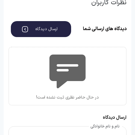
نظرات کاربران
دیدگاه های ارسالی شما
ارسال دیدگاه
در حال حاضر نظری ثبت نشده است!
ارسال دیدگاه
نام و نام خانوادگی