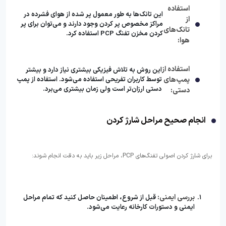
استفاده
این تانک‌ها به طور معمول پر شده از هوای فشرده در
از
مراکز مخصوص پر کردن وجود دارند و می‌توان برای پر
تانک‌های
کردن مخزن تفنگ PCP استفاده کرد.
هوا:
استفاده از
این روش به تلاش فیزیکی بیشتری نیاز دارد و بیشتر
پمپ‌های
توسط کاربران تفریحی استفاده می‌شود. استفاده از پمپ
دستی ارزان‌تر است ولی زمان بیشتری می‌برد.
دستی:
انجام صحیح مراحل شارژ کردن
برای شارژ کردن اصولی تفنگ‌های PCP، مراحل زیر باید به دقت انجام شوند:
بررسی ایمنی:
قبل از شروع، اطمینان حاصل کنید که تمام مراحل
ایمنی و دستورات کارخانه رعایت می‌شود.