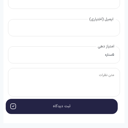
ایمیل (اختیاری)
امتیاز دهی
ثبت دیدگاه