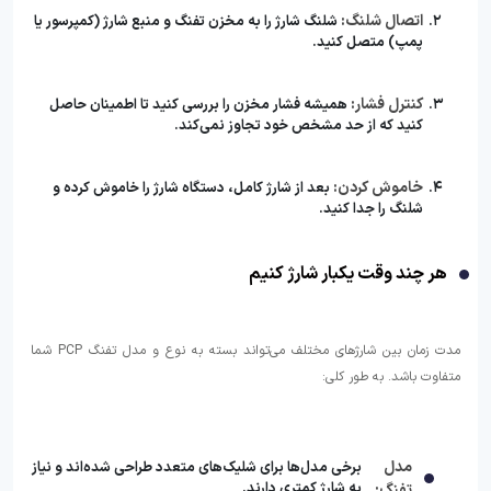
اتصال شلنگ:
شلنگ شارژ را به مخزن تفنگ و منبع شارژ (کمپرسور یا
پمپ) متصل کنید.
کنترل فشار:
همیشه فشار مخزن را بررسی کنید تا اطمینان حاصل
کنید که از حد مشخص خود تجاوز نمی‌کند.
خاموش کردن:
بعد از شارژ کامل، دستگاه شارژ را خاموش کرده و
شلنگ را جدا کنید.
هر چند وقت یکبار شارژ کنیم
مدت زمان بین شارژهای مختلف می‌تواند بسته به نوع و مدل تفنگ PCP شما
متفاوت باشد. به طور کلی:
مدل
برخی مدل‌ها برای شلیک‌های متعدد طراحی شده‌اند و نیاز
به شارژ کمتری دارند.
تفنگ: