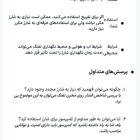
اگر برای تفریح استفاده می‌کنید، ممکن است نیازی به شارژ
استفاده
مکرر نباشد ولی برای استفاده‌های حرفه‌ای به شارژ مکرر
شما:
نیاز دارید.
شرایط
شرایط آب و هوایی و محیط نگهداری تفنگ می‌تواند
مدت زمان نگهداری شارژ را تحت تأثیر قرار دهد.
محیطی:
پرسش‌های متداول
چگونه می‌توان فهمید که نیاز به شارژ مجدد وجود دارد؟
با بررسی شاخص فشار روی مخزن تفنگ می‌توان به این موضوع پی
برد.
آیا می‌توان به طور مداوم از کمپرسور برای شارژ استفاده کرد؟
بله، اما به یاد داشته باشید که کمپرسور باید دارای امنیت و توانایی
مناسب باشد.