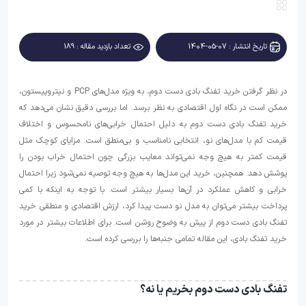
تاریخ انتشار : 07-05-1404
تعداد بازدید مقاله : 189
در نظر گرفتن خرید تفنگ بادی دست دوم، به ویژه مدل‌های PCP و نیتروپیستون،
ممکن است در نگاه اول اقتصادی به نظر برسد. اما بررسی دقیق نشان می‌دهد که
خرید تفنگ بادی دست دوم به دلیل احتمال خرابی‌های نامحسوس و اختلاف
قیمت کم با مدل‌های نو، انتخابی نامناسب و بی‌منطق است. مزایای کوچک مثل
قیمت کمتر به هیچ وجه نمی‌تواند معایب بزرگی چون احتمال خراب بودن را
پوشش دهد. همچنین، خرید این مدل‌ها به هیچ وجه توصیه نمی‌شود زیرا احتمال
خرابی و کاهش عملکرد در آن‌ها بسیار بیشتر است. با توجه به اینکه با کمی
پرداخت بیشتر می‌توان به مدل نو دست پیدا کرد، ارزش اقتصادی و منطقی خرید
تفنگ بادی دست دوم از پیش به وضوح روشن است. برای اطلاعات بیشتر در مورد
خرید تفنگ بادی، این مقاله تمامی جنبه‌ها را بررسی کرده است.
تفنگ بادی دست دوم بخریم یا نه؟