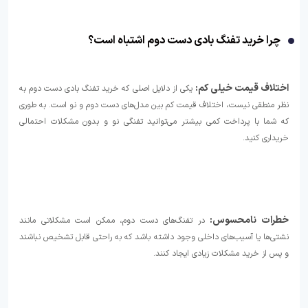
چرا خرید تفنگ بادی دست دوم اشتباه است؟
اختلاف قیمت خیلی کم:
یکی از دلایل اصلی که خرید تفنگ بادی دست دوم به
نظر منطقی نیست، اختلاف قیمت کم بین مدل‌های دست دوم و نو است. به طوری
که شما با پرداخت کمی بیشتر می‌توانید تفنگی نو و بدون مشکلات احتمالی
خریداری کنید.
خطرات نامحسوس:
در تفنگ‌های دست دوم، ممکن است مشکلاتی مانند
نشتی‌ها یا آسیب‌های داخلی وجود داشته باشد که به راحتی قابل تشخیص نباشند
و پس از خرید مشکلات زیادی ایجاد کنند.