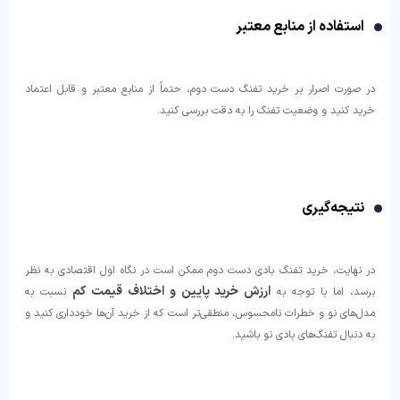
استفاده از منابع معتبر
در صورت اصرار بر خرید تفنگ دست دوم، حتماً از منابع معتبر و قابل اعتماد
خرید کنید و وضعیت تفنگ را به دقت بررسی کنید.
نتیجه‌گیری
در نهایت، خرید تفنگ بادی دست دوم ممکن است در نگاه اول اقتصادی به نظر
ارزش خرید پایین و اختلاف قیمت کم
برسد، اما با توجه به
نسبت به
مدل‌های نو و خطرات نامحسوس، منطقی‌تر است که از خرید آن‌ها خودداری کنید و
به دنبال تفنگ‌های بادی نو باشید.