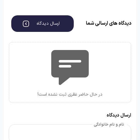
دیدگاه های ارسالی شما
ارسال دیدگاه
در حال حاضر نظری ثبت نشده است!
ارسال دیدگاه
نام و نام خانوادگی