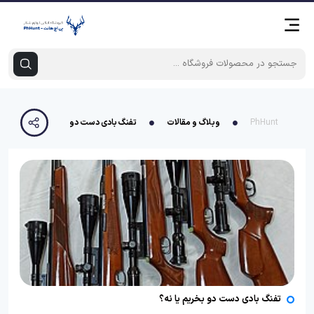
PhHunt
وبلاگ و مقالات
تفنگ بادی دست دو بخریم یا نه؟
تفنگ بادی دست دو بخریم یا نه؟