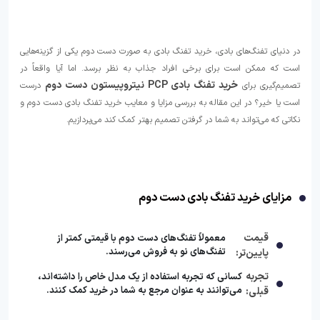
در دنیای تفنگ‌های بادی، خرید تفنگ بادی به صورت دست دوم یکی از گزینه‌هایی
است که ممکن است برای برخی افراد جذاب به نظر برسد. اما آیا واقعاً در
خرید تفنگ بادی PCP نیتروپیستون دست دوم
تصمیم‌گیری برای
درست
است یا خیر؟ در این مقاله به بررسی مزایا و معایب خرید تفنگ بادی دست دوم و
نکاتی که می‌تواند به شما در گرفتن تصمیم بهتر کمک کند می‌پردازیم.
مزایای خرید تفنگ بادی دست دوم
قیمت
معمولاً تفنگ‌های دست دوم با قیمتی کمتر از
تفنگ‌های نو به فروش می‌رسند.
پایین‌تر:
تجربه
کسانی که تجربه استفاده از یک مدل خاص را داشته‌اند،
می‌توانند به عنوان مرجع به شما در خرید کمک کنند.
قبلی: