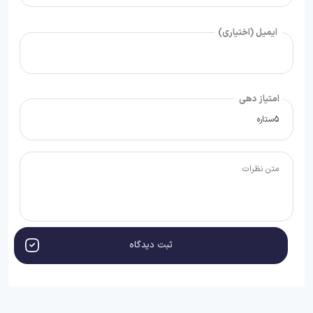
ایمیل (اختیاری)
امتیاز دهی
ثبت دیدگاه