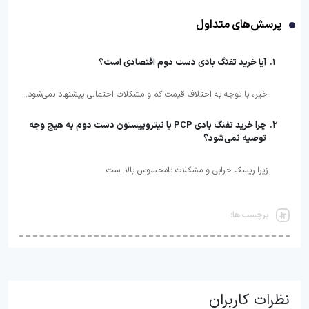
پرسش‌های متداول
آیا خرید تفنگ بادی دست دوم اقتصادی است؟
خیر، با توجه به اختلاف قیمت کم و مشکلات احتمالی پیشنهاد نمی‌شود.
چرا خرید تفنگ بادی PCP یا نیتروپیستون دست دوم به هیچ وجه
توصیه نمی‌شود؟
زیرا ریسک خرابی و مشکلات نامحسوس بالا است.
برچسب ها:
نظرات کاربران