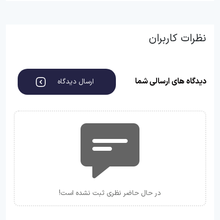
نظرات کاربران
دیدگاه های ارسالی شما
ارسال دیدگاه
در حال حاضر نظری ثبت نشده است!