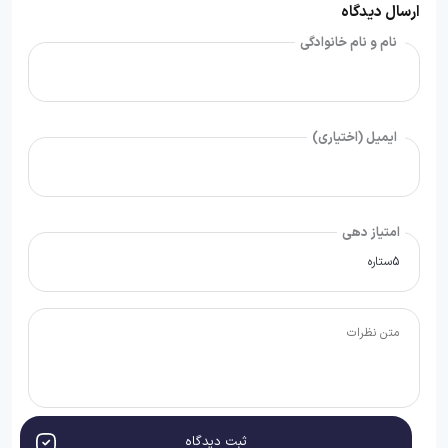
ارسال دیدگاه
نام و نام خانوادگی
ایمیل (اختیاری)
امتیاز دهی
ثبت دیدگاه