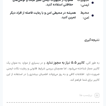
تجهیزات
همواره از تجهیزات ایمنی نظیر عینک و گوشی‌های
حفاظتی استفاده کنید.
ایمنی:
محیط
همیشه در محیطی امن و با رعایت فاصله از افراد دیگر
تمرین کنید.
امن:
نتیجه‌گیری
کالیبر 5.5 نیاز به مجوز ندارد
به طور کلی،
و در بسیاری از موارد به عنوان یک
کالیبر مجاز شناخته می‌شود، اما همچنان بررسی شرایط قانونی و رعایت نکات ایمنی
ضرورت دارد. اطلاعات کافی و به روز می‌تواند اطمینان بیشتری را در استفاده از این
کالیبر برای شما فراهم کند.
برچسب ها: