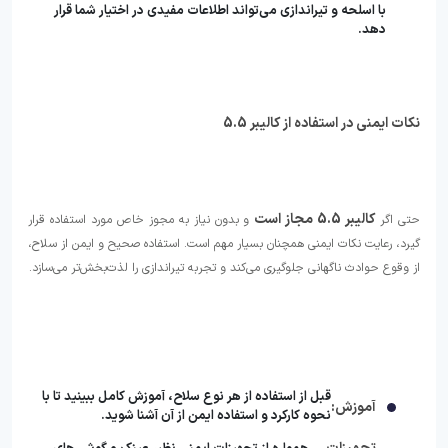
با اسلحه و تیراندازی می‌تواند اطلاعات مفیدی در اختیار شما قرار
دهد.
نکات ایمنی در استفاده از کالیبر 5.5
کالیبر 5.5 مجاز است
حتی اگر
و بدون نیاز به مجوز خاص مورد استفاده قرار
گیرد، رعایت نکات ایمنی همچنان بسیار مهم است. استفاده صحیح و ایمن از سلاح،
از وقوع حوادث ناگهانی جلوگیری می‌کند و تجربه تیراندازی را لذت‌بخش‌تر می‌سازد.
قبل از استفاده از هر نوع سلاح، آموزش کامل ببینید تا با
آموزش:
نحوه کارکرد و استفاده ایمن از آن آشنا شوید.