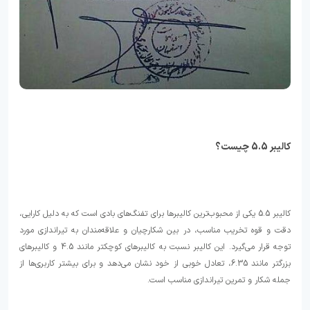
کالیبر 5.5 چیست؟
کالیبر 5.5 یکی از محبوب‌ترین کالیبرها برای تفنگ‌های بادی است که به دلیل کارایی،
دقت و قوه تخریب مناسب، در بین شکارچیان و علاقه‌مندان به تیراندازی مورد
توجه قرار می‌گیرد. این کالیبر نسبت به کالیبرهای کوچکتر مانند 4.5 و کالیبرهای
بزرگتر مانند 6.35، تعادل خوبی از خود نشان می‌دهد و برای بیشتر کاربری‌ها از
جمله شکار و تمرین تیراندازی مناسب است.