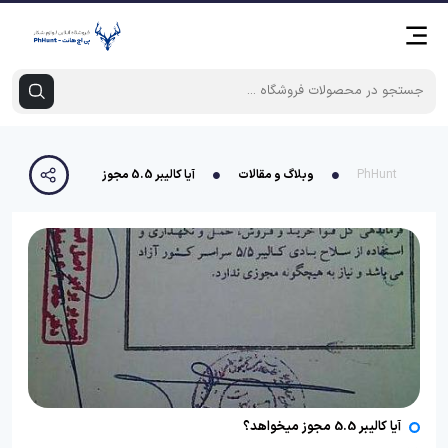
PhHunt
وبلاگ و مقالات
آیا کالیبر 5.5 مجوز میخواهد؟
آیا کالیبر 5.5 مجوز میخواهد؟