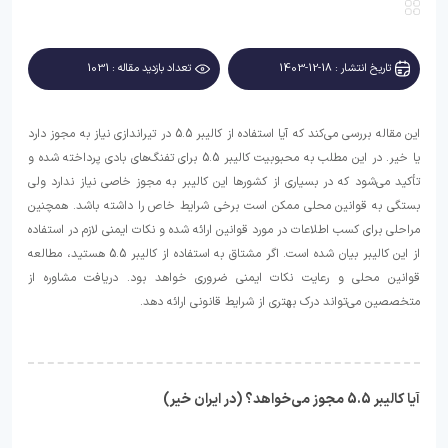
تاریخ انتشار : 18-12-1403
تعداد بازدید مقاله : 1031
این مقاله بررسی می‌کند که آیا استفاده از کالیبر 5.5 در تیراندازی نیاز به مجوز دارد
یا خیر. در این مطلب به محبوبیت کالیبر 5.5 برای تفنگ‌های بادی پرداخته شده و
تأکید می‌شود که در بسیاری از کشورها این کالیبر به مجوز خاصی نیاز ندارد ولی
بستگی به قوانین محلی ممکن است برخی شرایط خاص را داشته باشد. همچنین
مراحلی برای کسب اطلاعات در مورد قوانین ارائه شده و نکات ایمنی لازم در استفاده
از این کالیبر بیان شده است. اگر مشتاق به استفاده از کالیبر 5.5 هستید، مطالعه
قوانین محلی و رعایت نکات ایمنی ضروری خواهد بود. دریافت مشاوره از
متخصصین می‌تواند درک بهتری از شرایط قانونی ارائه دهد.
آیا کالیبر 5.5 مجوز می‌خواهد؟ (در ایران خیر)