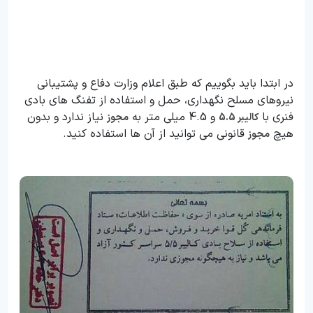
در ابتدا باید بگوییم که طبق اعلام وزارت دفاع و پشتیبانی
نیروهای مسلح نگهداری، حمل و استفاده از تفنگ های بادی
فنری با
و 4.5 میلی متر به
نیاز ندارد و بدون
کالیبر 5.5
مجوز
هیچ
قانونی می توانید از آن ها استفاده کنید.
مجوز