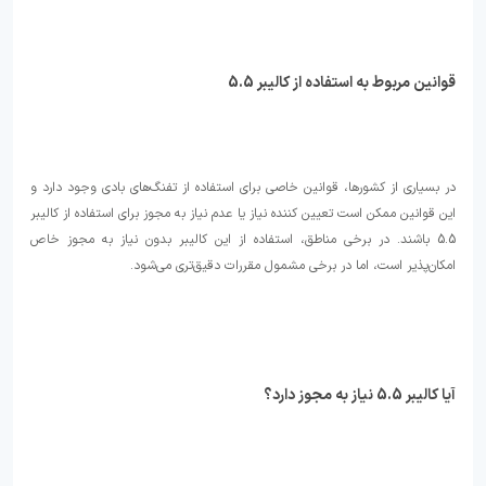
قوانین مربوط به استفاده از کالیبر 5.5
در بسیاری از کشورها، قوانین خاصی برای استفاده از تفنگ‌های بادی وجود دارد و
این قوانین ممکن است تعیین کننده نیاز یا عدم نیاز به مجوز برای استفاده از کالیبر
5.5 باشند. در برخی مناطق، استفاده از این کالیبر بدون نیاز به مجوز خاص
امکان‌پذیر است، اما در برخی مشمول مقررات دقیق‌تری می‌شود.
آیا کالیبر 5.5 نیاز به مجوز دارد؟