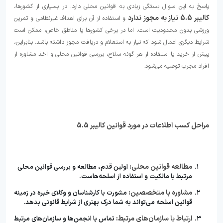
پاسخ به این سوال بستگی زیادی به قوانین محلی دارد. در بسیاری از کشورها،
کالیبر 5.5 نیاز به مجوز ندارد
و استفاده از آن برای اهداف غیرنظامی و تمرین
ورزشی بدون محدودیت است. اما در برخی کشورها یا مناطق خاص، ممکن است
شرایط دیگری اعمال شود که نیاز به استعلام و دریافت مجوز داشته باشد. بنابراین،
پیش از خرید یا استفاده از هر گونه سلاح، بررسی قوانین محلی و اخذ مشاوره از
افراد مجرب توصیه می‌شود.
مراحل کسب اطلاعات در مورد قوانین کالیبر 5.5
مطالعه قوانین محلی:
اولین قدم، مطالعه و بررسی قوانین محلی
مرتبط با مالکیت و استفاده از اسلحه‌هاست.
مشاوره با متخصصین:
مشورت با کارشناسان و وکلای خبره در زمینه
قوانین اسلحه می‌تواند به شما درک بهتری از شرایط قانونی بدهد.
ارتباط با سازمان‌های مرتبط:
تماس با انجمن‌ها و سازمان‌های مرتبط