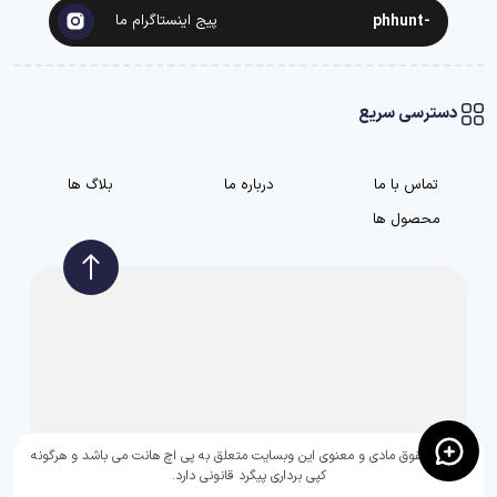
-phhunt
پیج اینستاگرام ما
دسترسی سریع
تماس با ما
درباره ما
بلاگ ها
محصول ها
تمامی حقوق مادی و معنوی این وبسایت متعلق به پی اچ هانت می باشد و هرگونه
کپی برداری پیگرد قانونی دارد.