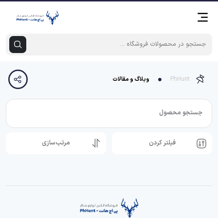
PhHunt
وبلاگ و مقالات
جستجو محصول
فیلتر کردن
مرتب‌سازی