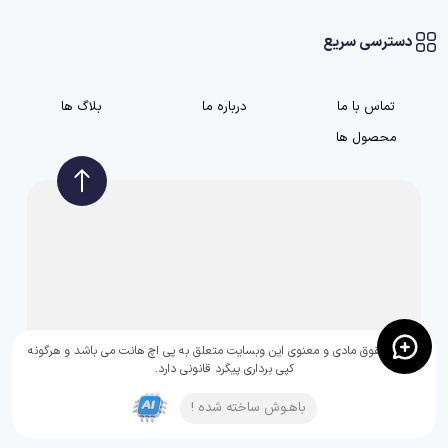
دسترسی سریع
تماس با ما
درباره ما
بلاگ ها
محصول ها
تمامی حقوق مادی و معنوی این وبسایت متعلق به پی اچ هانت می باشد و هرگونه
کپی برداری پیگرد قانونی دارد.
باهـوش ساخته شده !