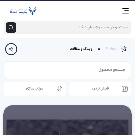
PhHunt
وبلاگ و مقالات
جستجو محصول
فیلتر کردن
مرتب‌سازی